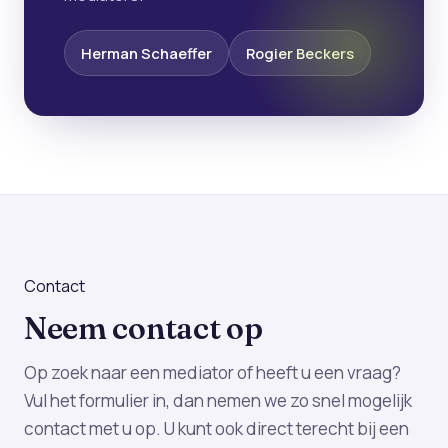
Herman Schaeffer
Rogier Beckers
Contact
Neem contact op
Op zoek naar een mediator of heeft u een vraag?
Vul het formulier in, dan nemen we zo snel mogelijk
contact met u op. U kunt ook direct terecht bij een