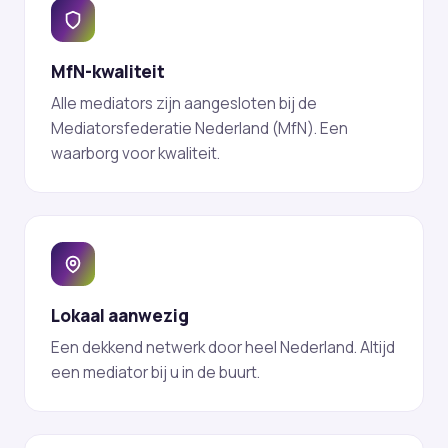
MfN-kwaliteit
Alle mediators zijn aangesloten bij de
Mediatorsfederatie Nederland (MfN). Een
waarborg voor kwaliteit.
Lokaal aanwezig
Een dekkend netwerk door heel Nederland. Altijd
een mediator bij u in de buurt.