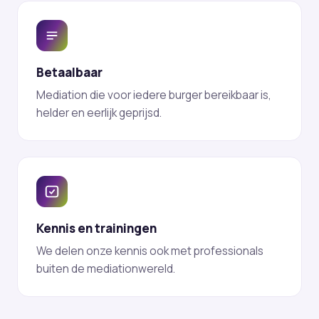
Betaalbaar
Mediation die voor iedere burger bereikbaar is,
helder en eerlijk geprijsd.
Kennis en trainingen
We delen onze kennis ook met professionals
buiten de mediationwereld.