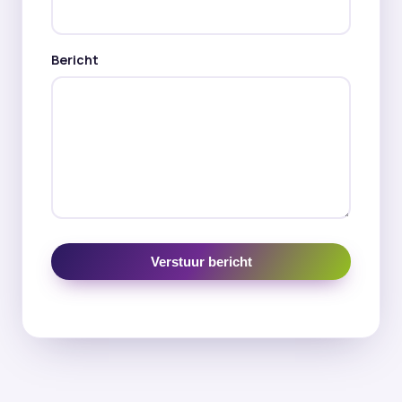
Bericht
Verstuur bericht