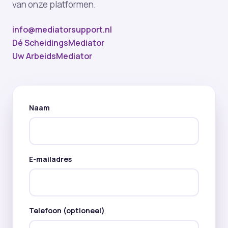
van onze platformen.
info@mediatorsupport.nl
Dé ScheidingsMediator
Uw ArbeidsMediator
Naam
E-mailadres
Telefoon (optioneel)