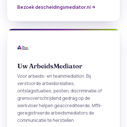
Bezoek descheidingsmediator.nl
Uw ArbeidsMediator
Voor arbeids- en teammediation. Bij
verstoorde arbeidsrelaties,
ontslagsituaties, pesten, discriminatie of
grensoverschrijdend gedrag op de
werkvloer helpen geaccrediteerde, MfN-
geregistreerde arbeidsmediators de
communicatie te herstellen.