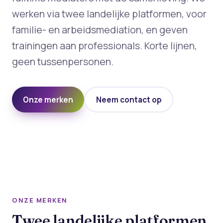
werken via twee landelijke platformen, voor
familie- en arbeidsmediation, en geven
trainingen aan professionals. Korte lijnen,
geen tussenpersonen.
Onze merken
Neem contact op
ONZE MERKEN
Twee landelijke platformen