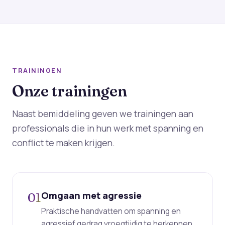
TRAININGEN
Onze trainingen
Naast bemiddeling geven we trainingen aan
professionals die in hun werk met spanning en
conflict te maken krijgen.
Omgaan met agressie
01
Praktische handvatten om spanning en
agressief gedrag vroegtijdig te herkennen,