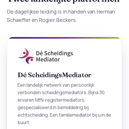
De dagelijkse leiding is in handen van Herman
Schaeffer en Rogier Beckers.
Dé ScheidingsMediator
Een landelijk netwerk van persoonlijk
verbonden scheidingsmediators. Bijna 30
ervaren MfN-registermediators,
gespecialiseerd in bemiddeling bij
echtscheiding. Een familiemediator bij u in de
buurt.