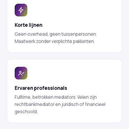
Korte lijnen
Geen overhead, geen tussenpersonen.
Maatwerk zonder verplichte pakketten.
Ervaren professionals
Fulltime, betrokken mediators. Velen zijn
rechtbankmediator en juridisch of financieel
geschoold.