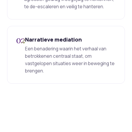
te de-escaleren en veilig te hanteren.
Narratieve mediation
02
Een benadering waarin het verhaal van
betrokkenen centraal staat, om
vastgelopen situaties weer in beweging te
brengen.