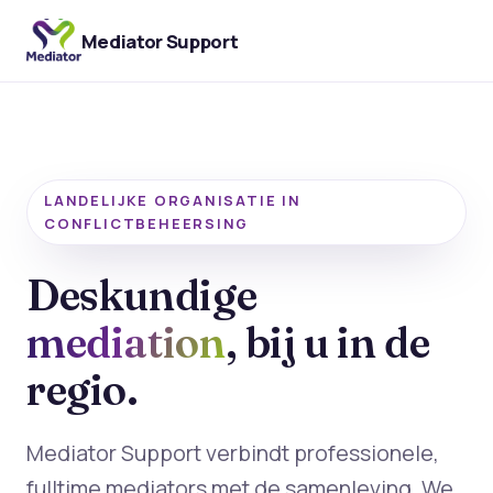
Mediator Support
LANDELIJKE ORGANISATIE IN
CONFLICTBEHEERSING
Deskundige
mediation
, bij u in de
regio.
Mediator Support verbindt professionele,
fulltime mediators met de samenleving. We